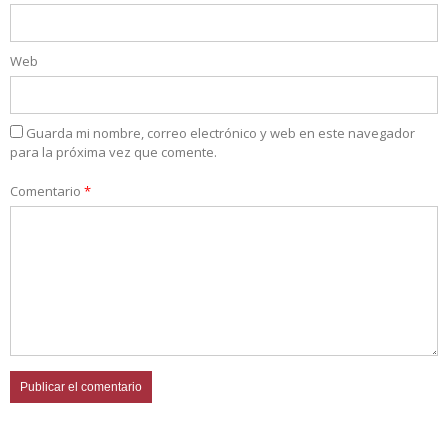
Web
Guarda mi nombre, correo electrónico y web en este navegador
para la próxima vez que comente.
Comentario
*