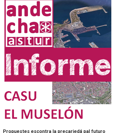
Propuestes escontra la precariedá pal futuro