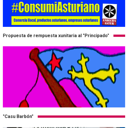
Propuesta de rempuesta xunitaria al "Principado"
"Casu Barbón"