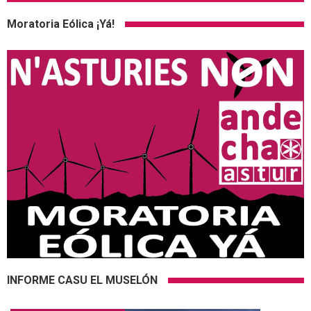
Moratoria Eólica ¡Yá!
INFORME CASU EL MUSELÓN