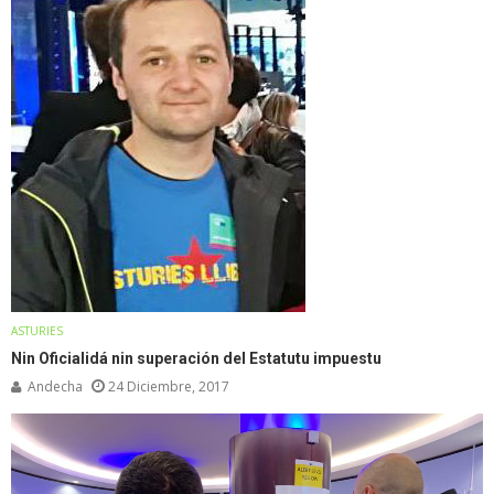
ASTURIES
Nin Oficialidá nin superación del Estatutu impuestu
Andecha
24 Diciembre, 2017