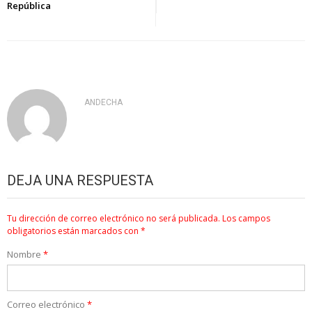
entradas
República
ANDECHA
DEJA UNA RESPUESTA
Tu dirección de correo electrónico no será publicada.
Los campos
obligatorios están marcados con
*
Nombre
*
Correo electrónico
*