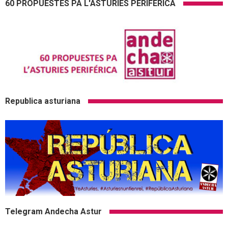
60 PROPUESTES PA L'ASTURIES PERIFÉRICA
Republica asturiana
Telegram Andecha Astur