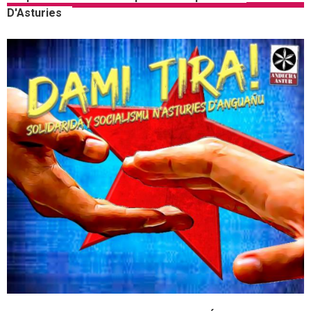
D'Asturies