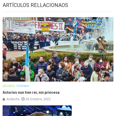
ARTÍCULOS RELLACIONAOS
ASTURIES
PORTADA
Asturies nun tien rei, nin princesa
Andecha
26 Octubre, 2022