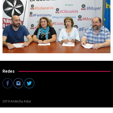
Redes
2019 Andecha Astur