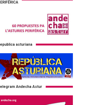
ERIFÉRICA
epublica asturiana
elegram Andecha Astur