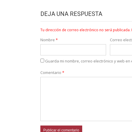
DEJA UNA RESPUESTA
Tu dirección de correo electrónico no será publicada.
Nombre
*
Correo elec
Guarda mi nombre, correo electrónico y web en
Comentario
*