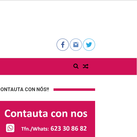
ONTAUTA CON NÓS!!