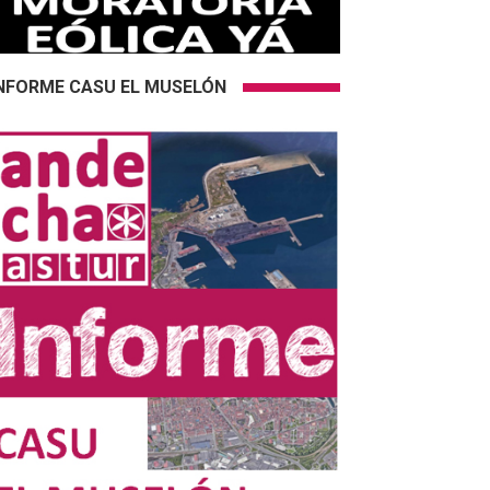
NFORME CASU EL MUSELÓN