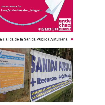
a rialidá de la Sanidá Pública Asturiana