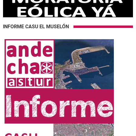
INFORME CASU EL MUSELÓN