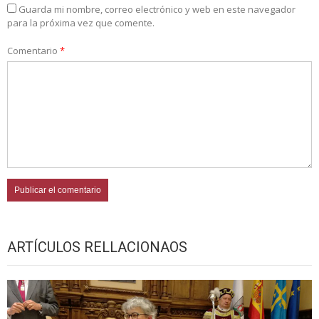
Guarda mi nombre, correo electrónico y web en este navegador
para la próxima vez que comente.
Comentario
*
ARTÍCULOS RELLACIONAOS