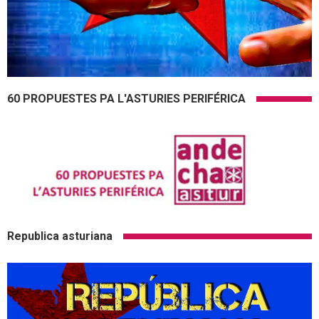
60 PROPUESTES PA L'ASTURIES PERIFÉRICA
Republica asturiana