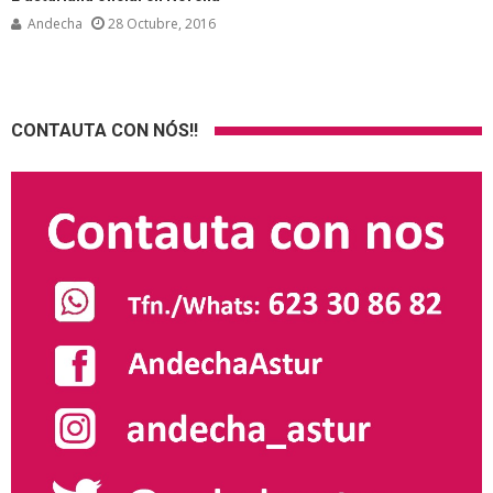
Andecha
28 Octubre, 2016
CONTAUTA CON NÓS!!