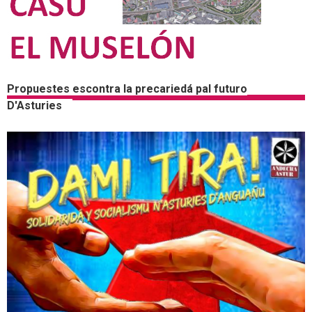
Propuestes escontra la precariedá pal futuro
D'Asturies