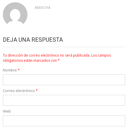
ANDECHA
DEJA UNA RESPUESTA
Tu dirección de correo electrónico no será publicada.
Los campos
obligatorios están marcados con
*
Nombre
*
Correo electrónico
*
Web