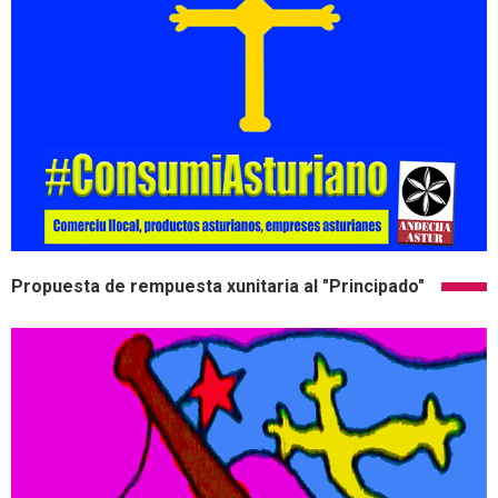
Propuesta de rempuesta xunitaria al "Principado"