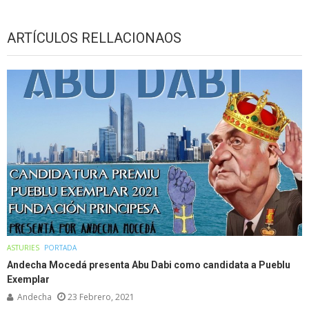
ARTÍCULOS RELLACIONAOS
ASTURIES
PORTADA
Andecha Mocedá presenta Abu Dabi como candidata a Pueblu
Exemplar
Andecha
23 Febrero, 2021