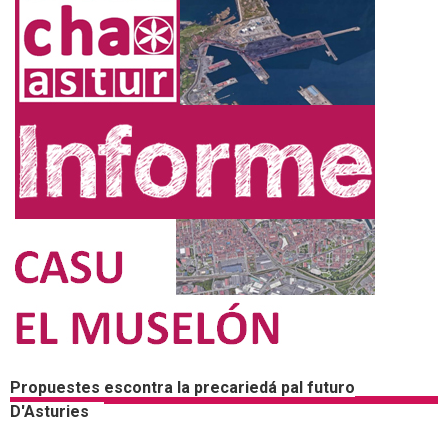
Propuestes escontra la precariedá pal futuro
D'Asturies