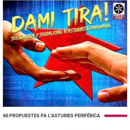
60 PROPUESTES PA L'ASTURIES PERIFÉRICA