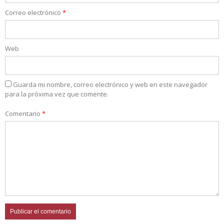
Correo electrónico
*
Web
Guarda mi nombre, correo electrónico y web en este navegador
para la próxima vez que comente.
Comentario
*