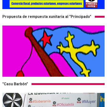
Propuesta de rempuesta xunitaria al "Principado"
"Casu Barbón"