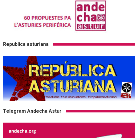
Republica asturiana
Telegram Andecha Astur