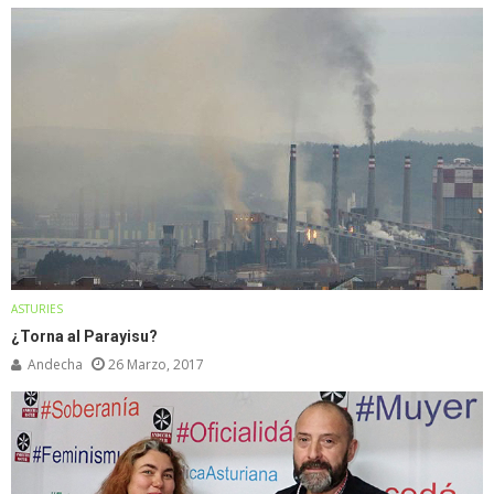
ASTURIES
¿Torna al Parayisu?
Andecha
26 Marzo, 2017