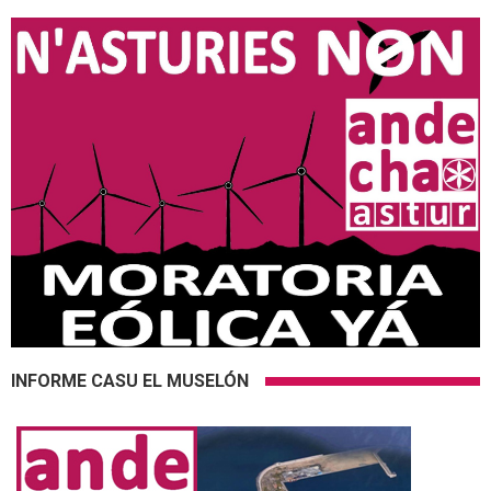
INFORME CASU EL MUSELÓN