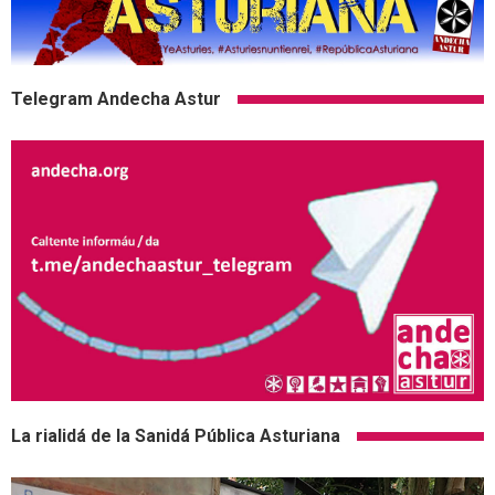
Telegram Andecha Astur
La rialidá de la Sanidá Pública Asturiana