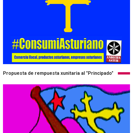
Propuesta de rempuesta xunitaria al "Principado"