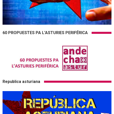
60 PROPUESTES PA L'ASTURIES PERIFÉRICA
Republica asturiana