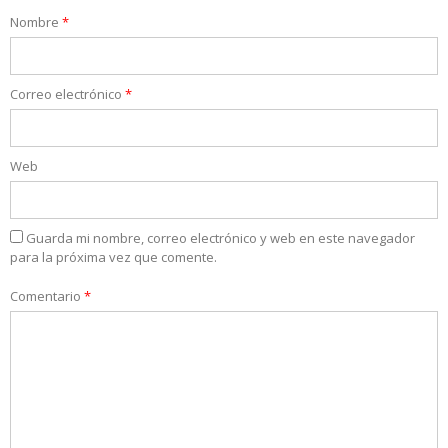
Nombre
*
Correo electrónico
*
Web
Guarda mi nombre, correo electrónico y web en este navegador
para la próxima vez que comente.
Comentario
*