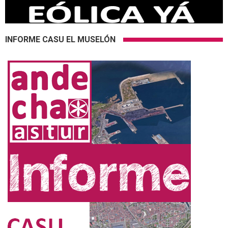
INFORME CASU EL MUSELÓN