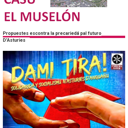
Propuestes escontra la precariedá pal futuro
D'Asturies