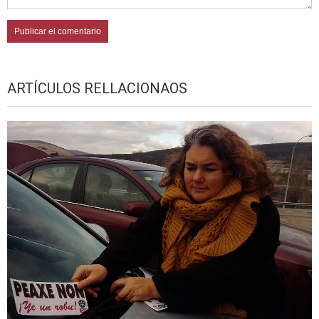
ARTÍCULOS RELLACIONAOS