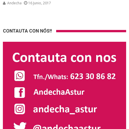
Andecha
16 Junio, 2017
CONTAUTA CON NÓS!!