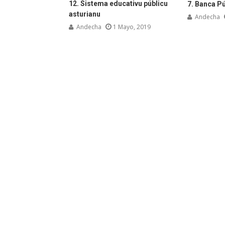
12. Sistema educativu públicu
7. Banca Pú
asturianu
Andecha
Andecha
1 Mayo, 2019