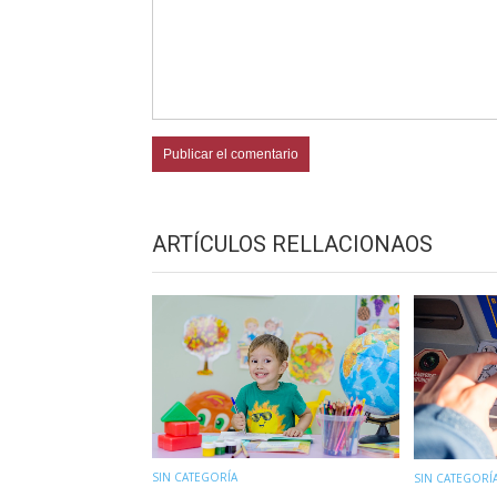
ARTÍCULOS RELLACIONAOS
SIN CATEGORÍA
SIN CATEGORÍ