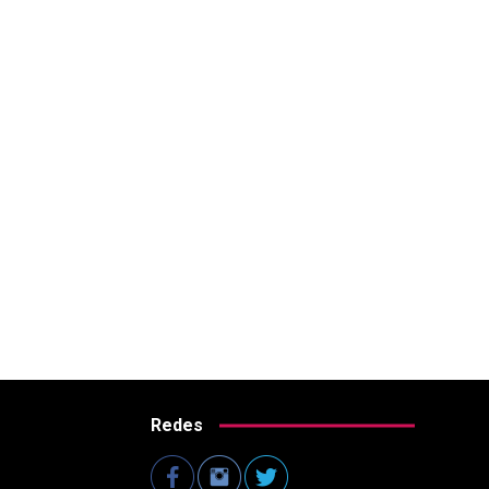
Redes