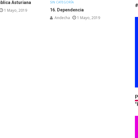
SIN CATEGORÍA
blica Asturiana
#
16. Dependencia
1 Mayo, 2019
Andecha
1 Mayo, 2019
P
"