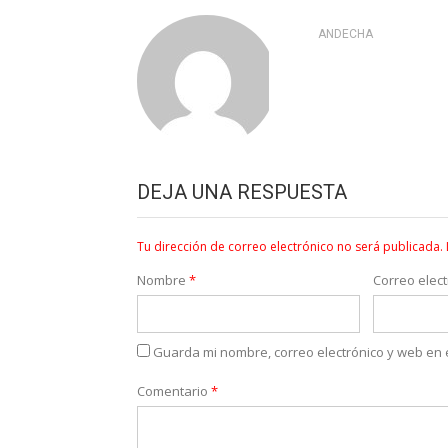
ANDECHA
DEJA UNA RESPUESTA
Tu dirección de correo electrónico no será publicada.
Nombre
*
Correo elec
Guarda mi nombre, correo electrónico y web en
Comentario
*