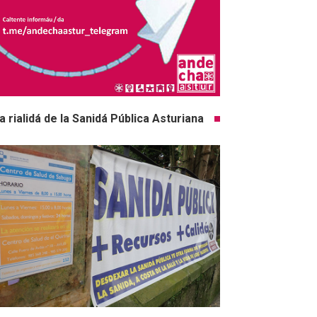
a rialidá de la Sanidá Pública Asturiana