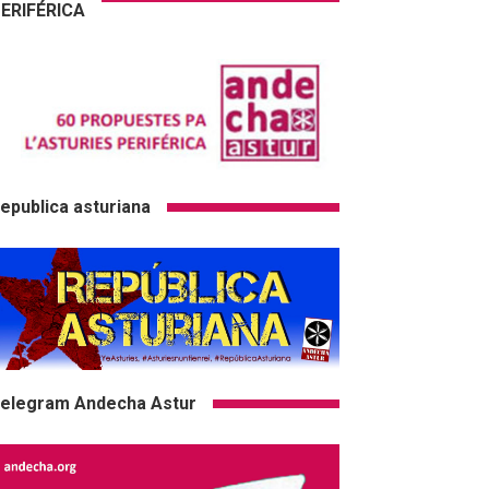
ERIFÉRICA
epublica asturiana
elegram Andecha Astur