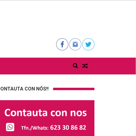
ONTAUTA CON NÓS!!