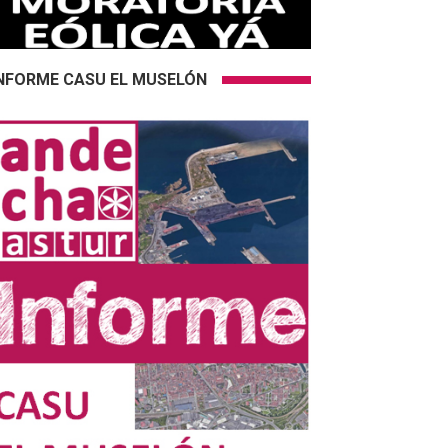
NFORME CASU EL MUSELÓN