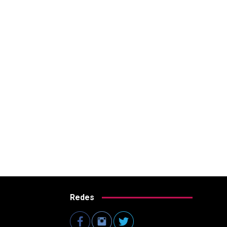
Redes