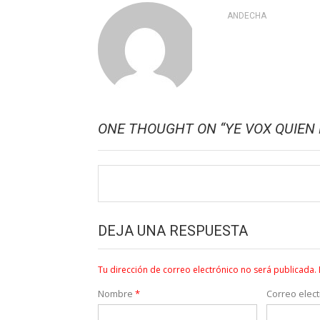
ANDECHA
ONE THOUGHT ON “
YE VOX QUIEN 
DEJA UNA RESPUESTA
Tu dirección de correo electrónico no será publicada.
Nombre
*
Correo elec