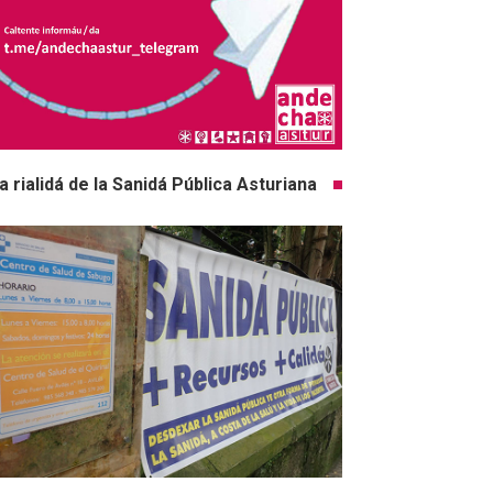
a rialidá de la Sanidá Pública Asturiana