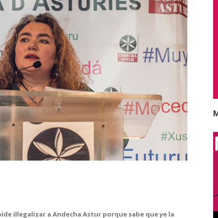
M
ide illegalizar a Andecha Astur porque sabe que ye la