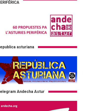
ERIFÉRICA
epublica asturiana
elegram Andecha Astur