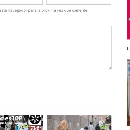
 este navegador para la próxima vez que comente.
L