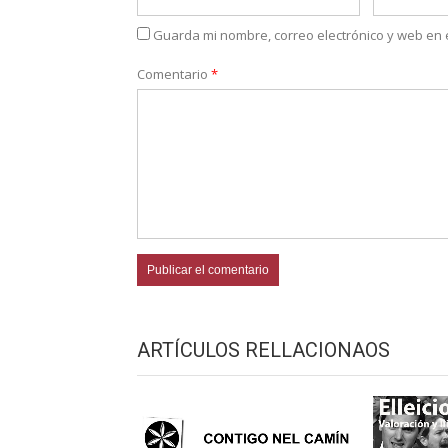
Guarda mi nombre, correo electrónico y web en
Comentario
*
ARTÍCULOS RELLACIONAOS