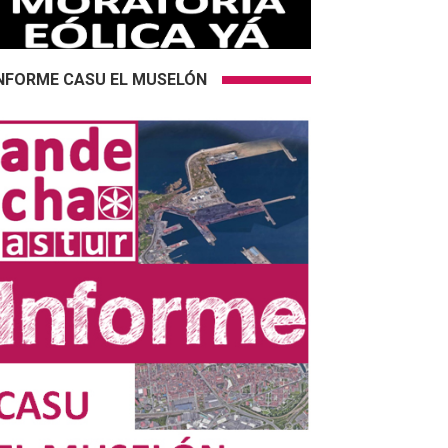
NFORME CASU EL MUSELÓN