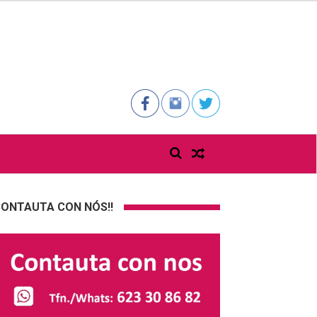
ONTAUTA CON NÓS!!