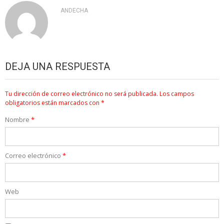
ANDECHA
DEJA UNA RESPUESTA
Tu dirección de correo electrónico no será publicada.
Los campos
obligatorios están marcados con
*
Nombre
*
Correo electrónico
*
Web