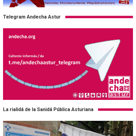
Telegram Andecha Astur
La rialidá de la Sanidá Pública Asturiana