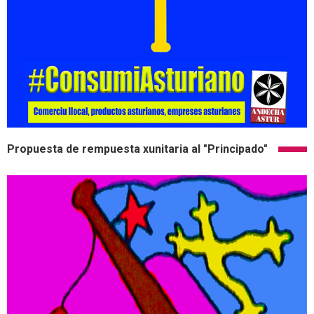
Propuesta de rempuesta xunitaria al "Principado"