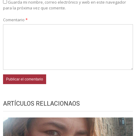
Guarda mi nombre, correo electrónico y web en este navegador
para la próxima vez que comente.
Comentario
*
ARTÍCULOS RELLACIONAOS