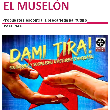
Propuestes escontra la precariedá pal futuro
D'Asturies