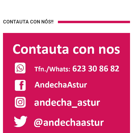
CONTAUTA CON NÓS!!