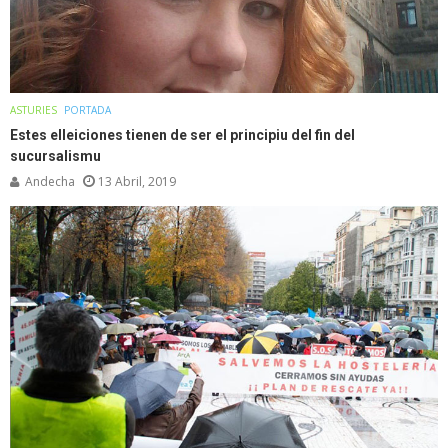
ASTURIES
PORTADA
Estes elleiciones tienen de ser el principiu del fin del
sucursalismu
Andecha
13 Abril, 2019