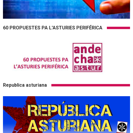
60 PROPUESTES PA L'ASTURIES PERIFÉRICA
Republica asturiana