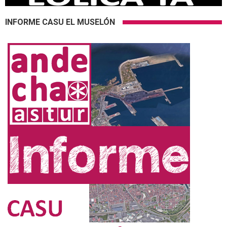
INFORME CASU EL MUSELÓN