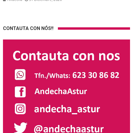
CONTAUTA CON NÓS!!