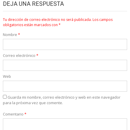
DEJA UNA RESPUESTA
Tu dirección de correo electrónico no será publicada.
Los campos
obligatorios están marcados con
*
Nombre
*
Correo electrónico
*
Web
Guarda mi nombre, correo electrónico y web en este navegador
para la próxima vez que comente.
Comentario
*