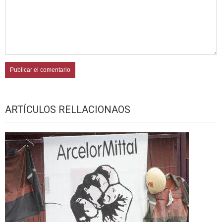
ARTÍCULOS RELLACIONAOS