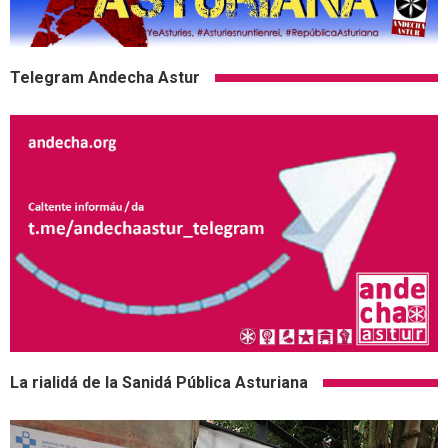
Telegram Andecha Astur
La rialidá de la Sanidá Pública Asturiana