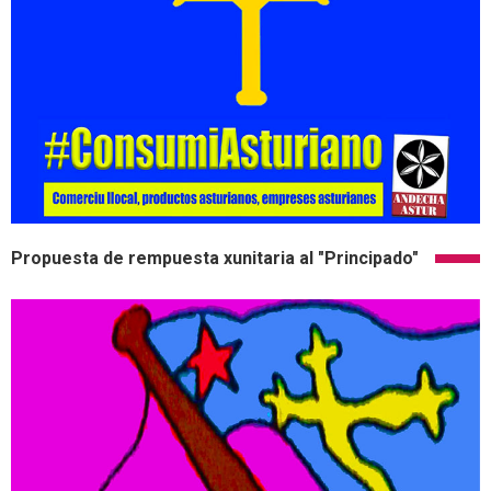
Propuesta de rempuesta xunitaria al "Principado"