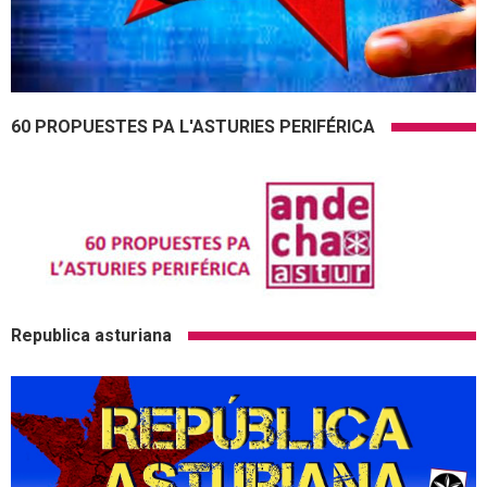
60 PROPUESTES PA L'ASTURIES PERIFÉRICA
Republica asturiana