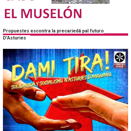
Propuestes escontra la precariedá pal futuro
D'Asturies