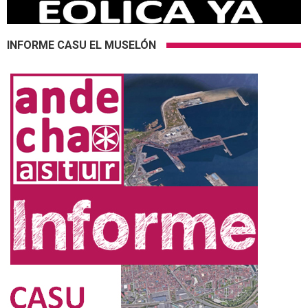
INFORME CASU EL MUSELÓN