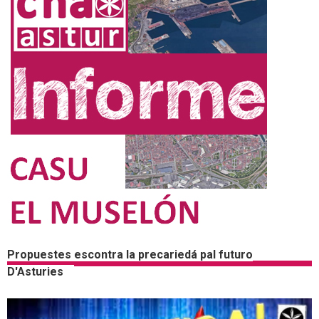
Propuestes escontra la precariedá pal futuro
D'Asturies