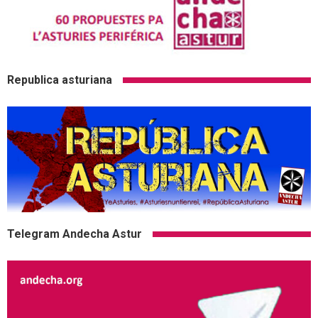
Republica asturiana
Telegram Andecha Astur