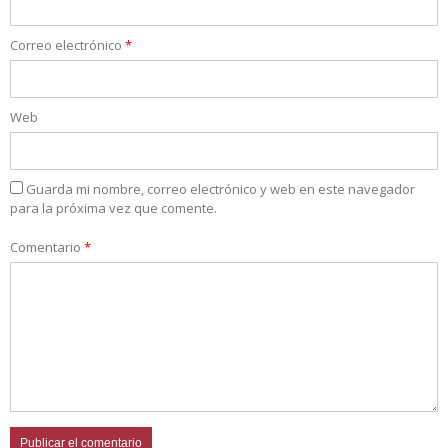
Correo electrónico
*
Web
Guarda mi nombre, correo electrónico y web en este navegador
para la próxima vez que comente.
Comentario
*