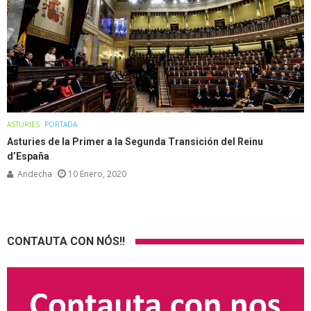
ASTURIES
PORTADA
Asturies de la Primer a la Segunda Transición del Reinu
d’España
Andecha
10 Enero, 2020
CONTAUTA CON NÓS!!