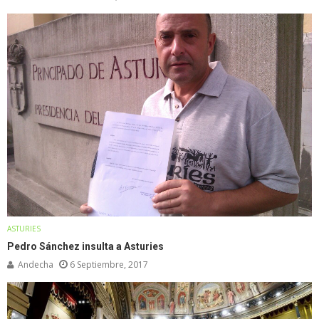
ASTURIES
Pedro Sánchez insulta a Asturies
Andecha
6 Septiembre, 2017