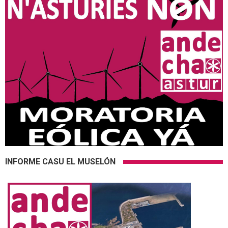
INFORME CASU EL MUSELÓN