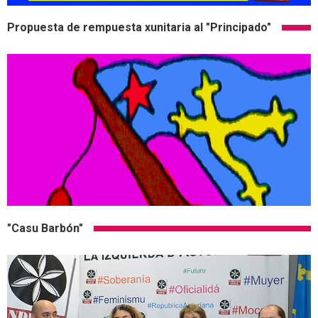
Propuesta de rempuesta xunitaria al "Principado"
"Casu Barbón"