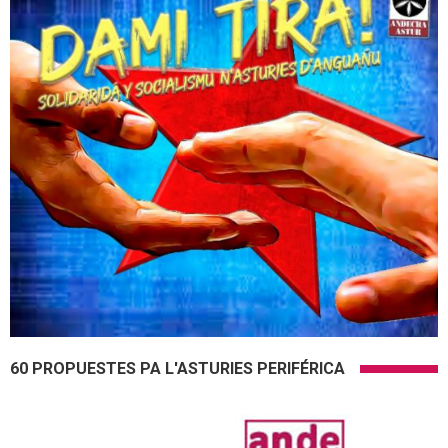
60 PROPUESTES PA L'ASTURIES PERIFÉRICA