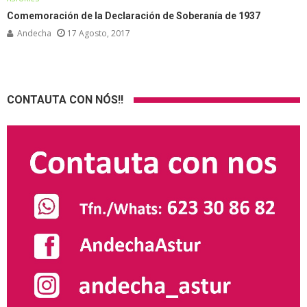
Comemoración de la Declaración de Soberanía de 1937
Andecha
17 Agosto, 2017
CONTAUTA CON NÓS!!