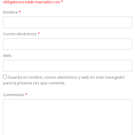
obligatorios están marcados con
*
Nombre
*
Correo electrónico
*
Web
Guarda mi nombre, correo electrónico y web en este navegador
para la próxima vez que comente.
Comentario
*