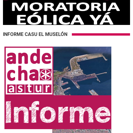
INFORME CASU EL MUSELÓN