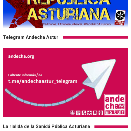
Telegram Andecha Astur
La rialidá de la Sanidá Pública Asturiana