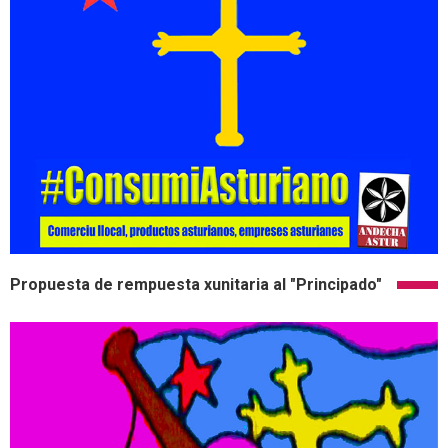
Propuesta de rempuesta xunitaria al "Principado"