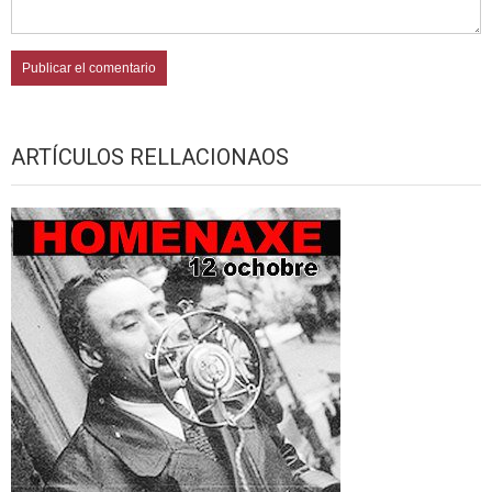
ARTÍCULOS RELLACIONAOS