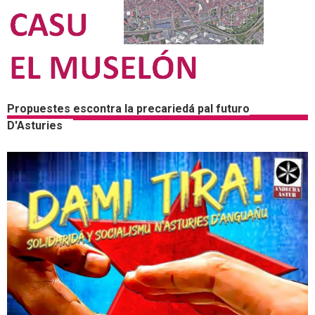
Propuestes escontra la precariedá pal futuro
D'Asturies