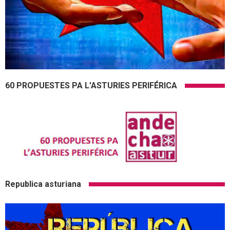
60 PROPUESTES PA L'ASTURIES PERIFÉRICA
Republica asturiana