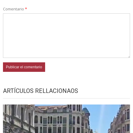
Comentario
*
ARTÍCULOS RELLACIONAOS