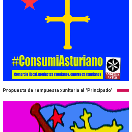
Propuesta de rempuesta xunitaria al "Principado"