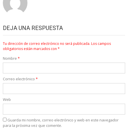
DEJA UNA RESPUESTA
Tu dirección de correo electrónico no será publicada.
Los campos
obligatorios están marcados con
*
Nombre
*
Correo electrónico
*
Web
Guarda mi nombre, correo electrónico y web en este navegador
para la próxima vez que comente.