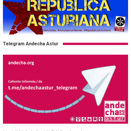
Telegram Andecha Astur