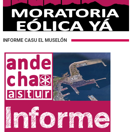
INFORME CASU EL MUSELÓN