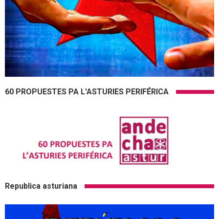
60 PROPUESTES PA L'ASTURIES PERIFÉRICA
Republica asturiana