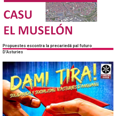
Propuestes escontra la precariedá pal futuro
D'Asturies