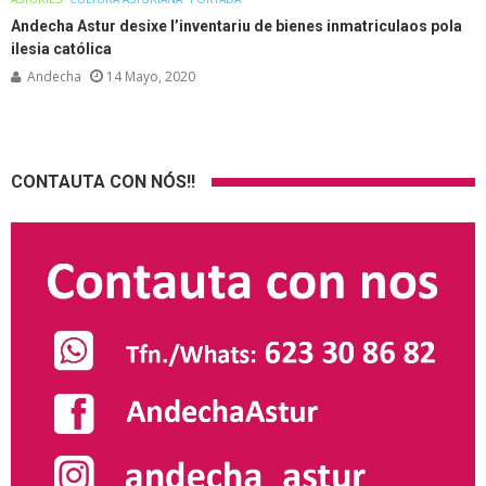
Andecha Astur desixe l’inventariu de bienes inmatriculaos pola
ilesia católica
Andecha
14 Mayo, 2020
CONTAUTA CON NÓS!!