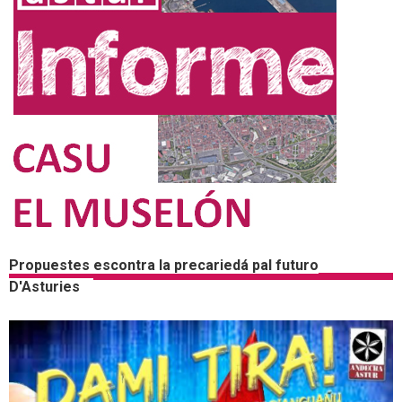
Propuestes escontra la precariedá pal futuro
D'Asturies