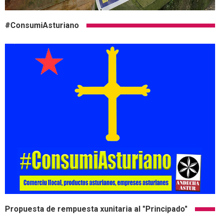
#ConsumiAsturiano
Propuesta de rempuesta xunitaria al "Principado"