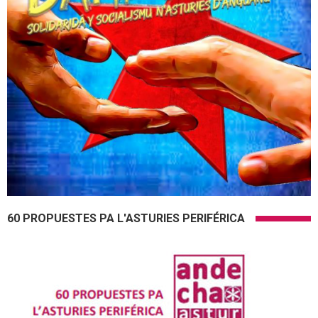
60 PROPUESTES PA L'ASTURIES PERIFÉRICA