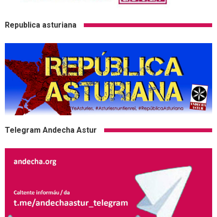
Republica asturiana
Telegram Andecha Astur