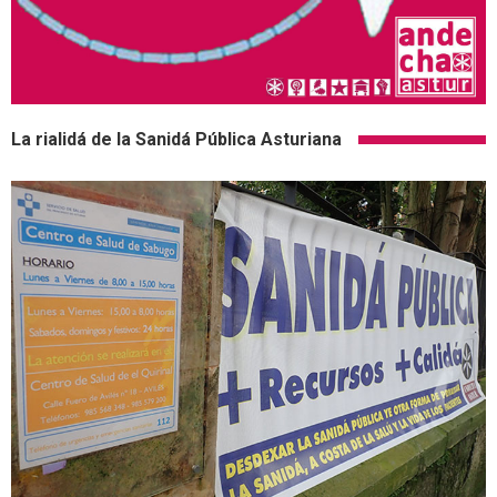
La rialidá de la Sanidá Pública Asturiana