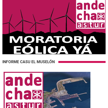
INFORME CASU EL MUSELÓN