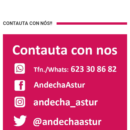
CONTAUTA CON NÓS!!