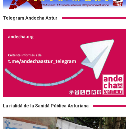
Telegram Andecha Astur
La rialidá de la Sanidá Pública Asturiana