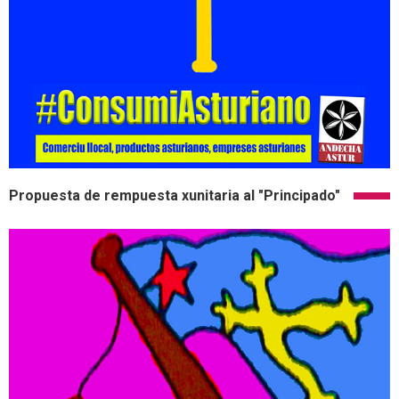
Propuesta de rempuesta xunitaria al "Principado"