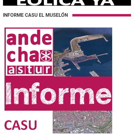
INFORME CASU EL MUSELÓN