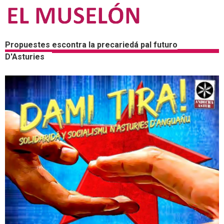
Propuestes escontra la precariedá pal futuro
D'Asturies