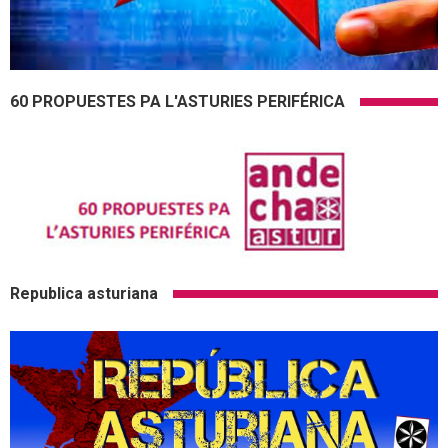
60 PROPUESTES PA L'ASTURIES PERIFÉRICA
Republica asturiana