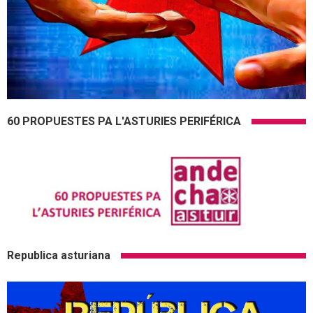
60 PROPUESTES PA L'ASTURIES PERIFÉRICA
Republica asturiana