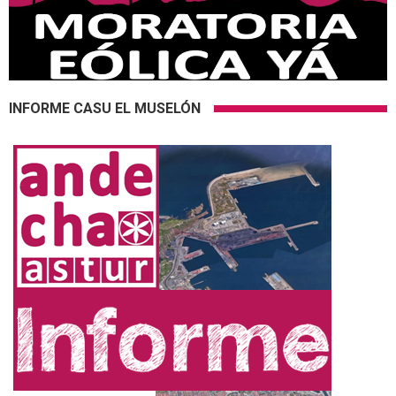
INFORME CASU EL MUSELÓN