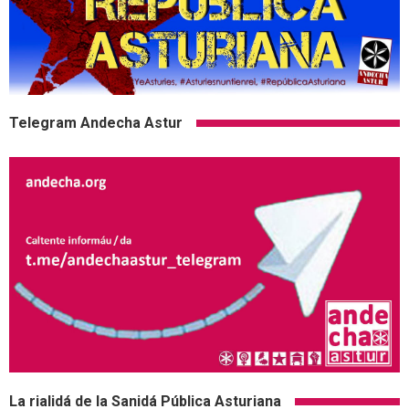
Telegram Andecha Astur
La rialidá de la Sanidá Pública Asturiana