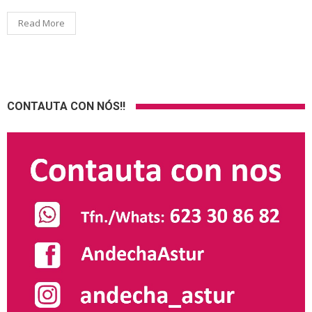
Read More
CONTAUTA CON NÓS!!