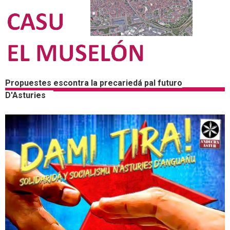
Propuestes escontra la precariedá pal futuro
D'Asturies