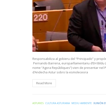
Responsabiliza al gobieru del “Principado” y propó
Pernando Barrena, europarllamentariu d’EH Bildu (c
nome “Agora Repúbliques”) vien de presentar nel P
d’Andecha Astur sobro la esmoleceora
Read More
ASTURIES
CULTURA ASTURIANA
MEDIU AMBIENTE
XUNIÓN 