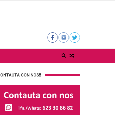
ONTAUTA CON NÓS!!