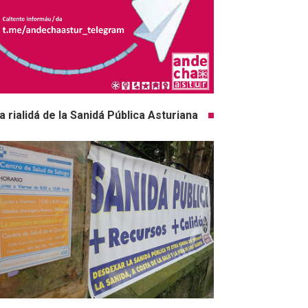
a rialidá de la Sanidá Pública Asturiana