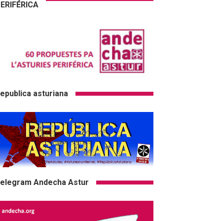
ERIFÉRICA
epublica asturiana
elegram Andecha Astur