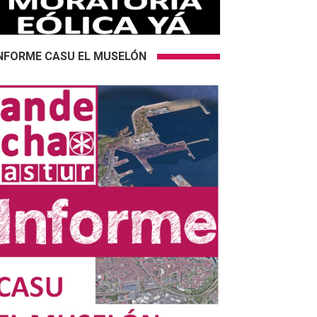
NFORME CASU EL MUSELÓN