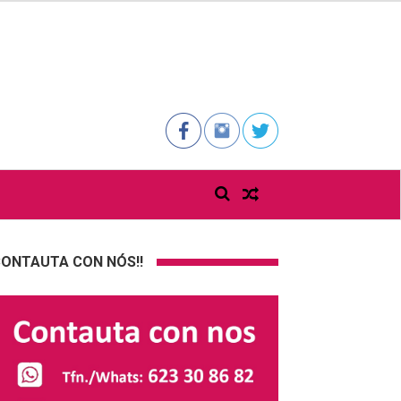
ONTAUTA CON NÓS!!