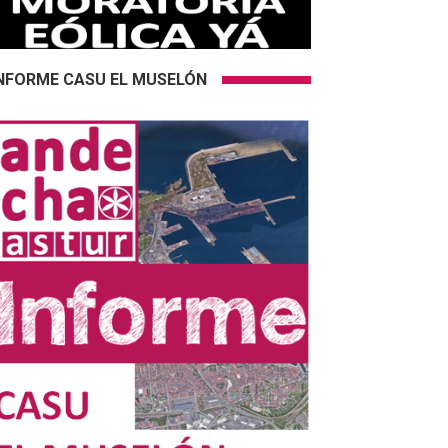
NFORME CASU EL MUSELÓN