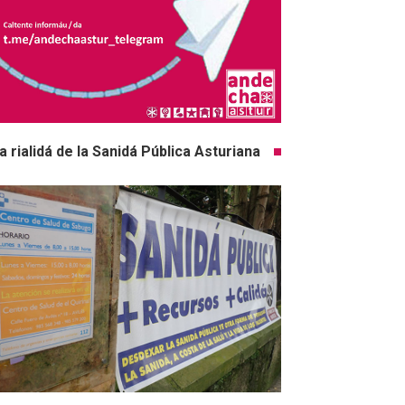
a rialidá de la Sanidá Pública Asturiana