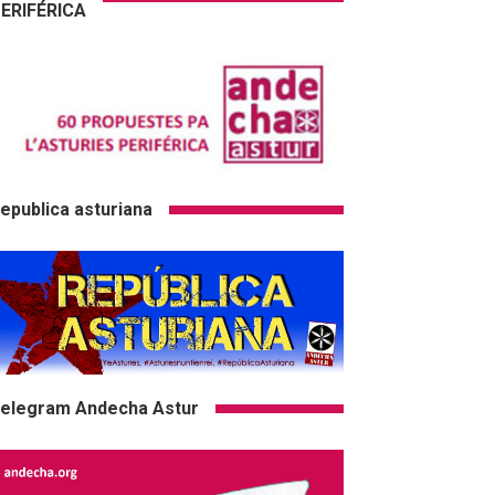
ERIFÉRICA
epublica asturiana
elegram Andecha Astur