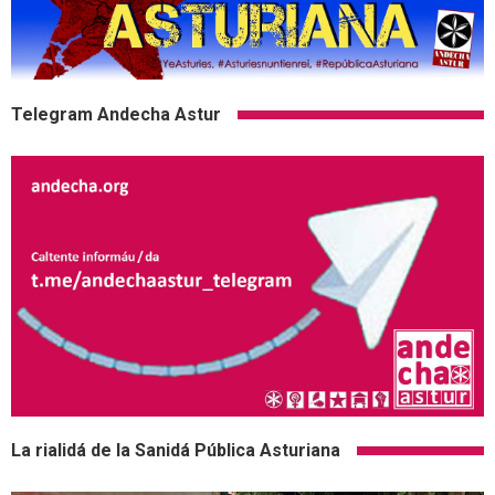
Telegram Andecha Astur
La rialidá de la Sanidá Pública Asturiana