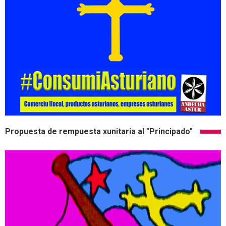
Propuesta de rempuesta xunitaria al "Principado"