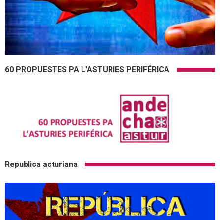
60 PROPUESTES PA L'ASTURIES PERIFÉRICA
Republica asturiana