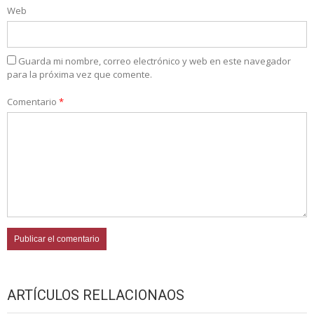
Web
Guarda mi nombre, correo electrónico y web en este navegador
para la próxima vez que comente.
Comentario
*
ARTÍCULOS RELLACIONAOS