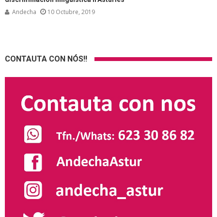
Andecha
10 Octubre, 2019
CONTAUTA CON NÓS!!