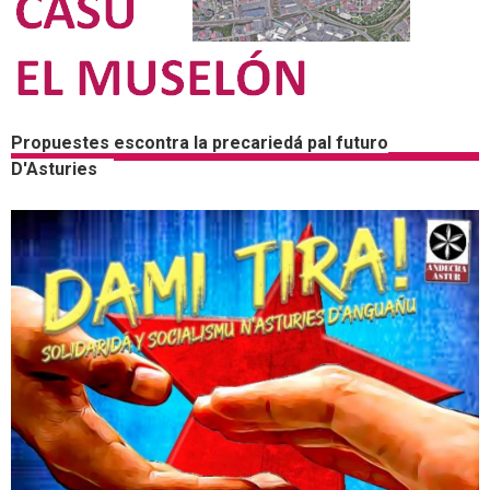
Propuestes escontra la precariedá pal futuro
D'Asturies