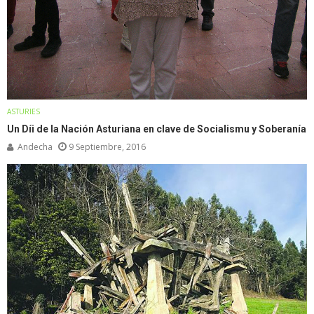
ASTURIES
Un Díi de la Nación Asturiana en clave de Socialismu y Soberanía
Andecha
9 Septiembre, 2016