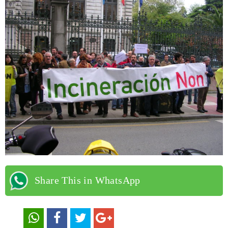
Share This in WhatsApp