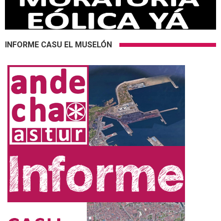
INFORME CASU EL MUSELÓN