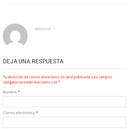
ANDECHA
DEJA UNA RESPUESTA
Tu dirección de correo electrónico no será publicada.
Los campos
obligatorios están marcados con
*
Nombre
*
Correo electrónico
*