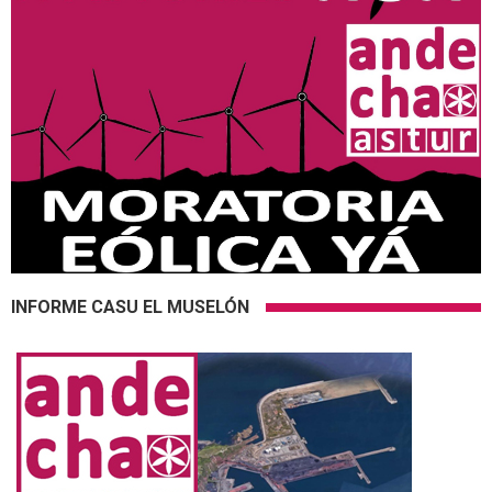
INFORME CASU EL MUSELÓN