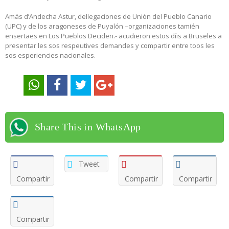
Amás d’Andecha Astur, dellegaciones de Unión del Pueblo Canario
(UPC) y de los aragoneses de Puyalón –organizaciones tamién
ensertaes en Los Pueblos Deciden.- acudieron estos díis a Bruseles a
presentar les sos respeutives demandes y compartir entre toos les
sos esperiencies nacionales.
Share This in WhatsApp
Tweet
Compartir
Compartir
Compartir
Compartir