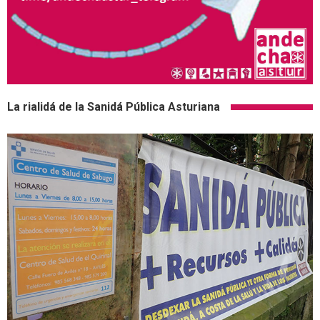
La rialidá de la Sanidá Pública Asturiana