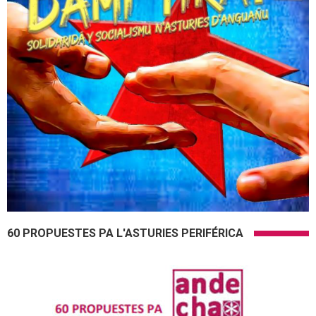
60 PROPUESTES PA L'ASTURIES PERIFÉRICA