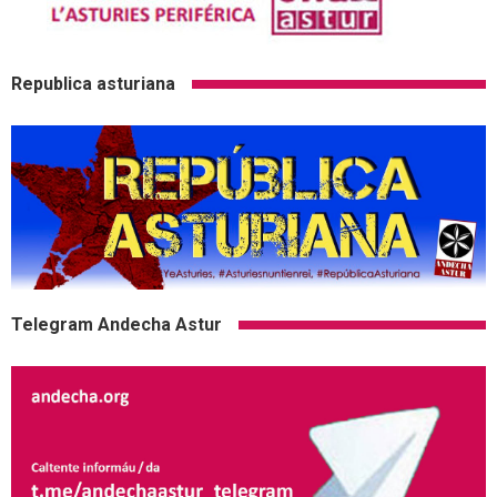
Republica asturiana
Telegram Andecha Astur