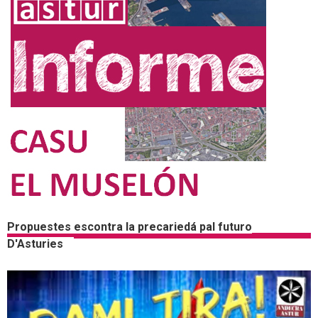
Propuestes escontra la precariedá pal futuro
D'Asturies