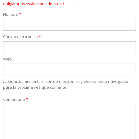
obligatorios están marcados con
*
Nombre
*
Correo electrónico
*
Web
Guarda mi nombre, correo electrónico y web en este navegador
para la próxima vez que comente.
Comentario
*