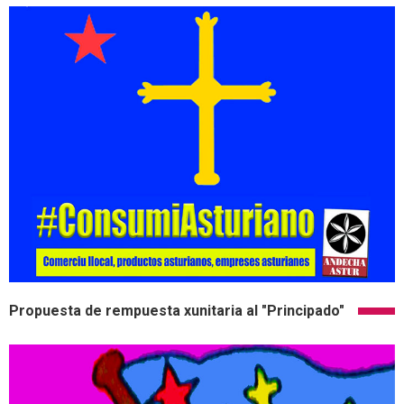
Propuesta de rempuesta xunitaria al "Principado"