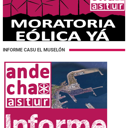
INFORME CASU EL MUSELÓN