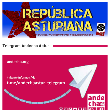
Telegram Andecha Astur