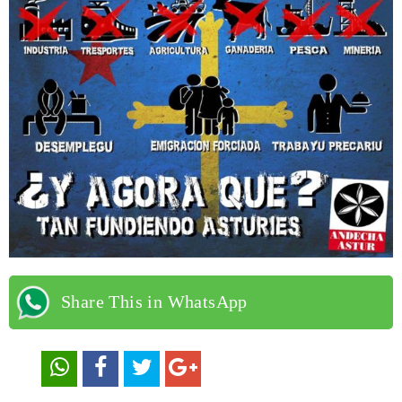
Share This in WhatsApp