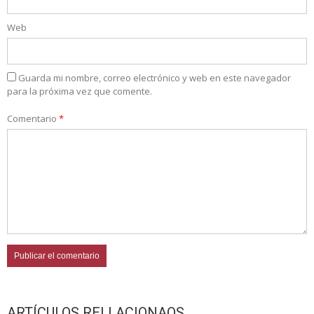
Web
Guarda mi nombre, correo electrónico y web en este navegador
para la próxima vez que comente.
Comentario
*
ARTÍCULOS RELLACIONAOS