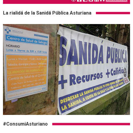
La rialidá de la Sanidá Pública Asturiana
#ConsumiAsturiano