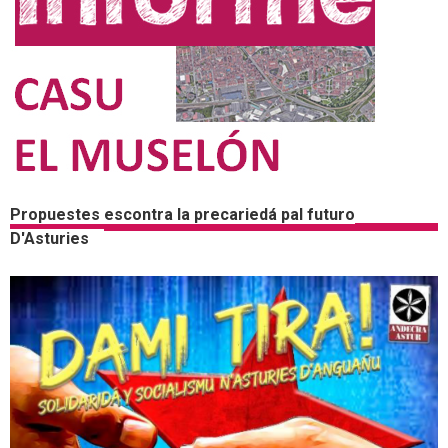
Propuestes escontra la precariedá pal futuro
D'Asturies