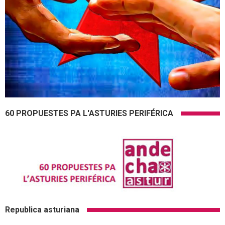
60 PROPUESTES PA L'ASTURIES PERIFÉRICA
Republica asturiana