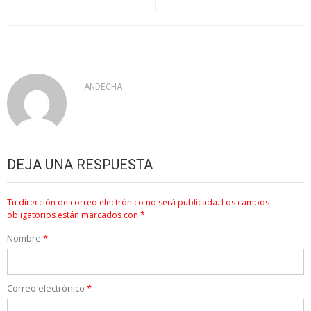
ANDECHA
DEJA UNA RESPUESTA
Tu dirección de correo electrónico no será publicada.
Los campos
obligatorios están marcados con
*
Nombre
*
Correo electrónico
*