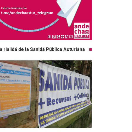
a rialidá de la Sanidá Pública Asturiana