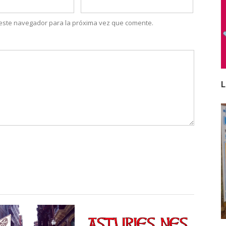
 este navegador para la próxima vez que comente.
L