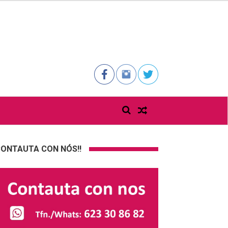
ONTAUTA CON NÓS!!