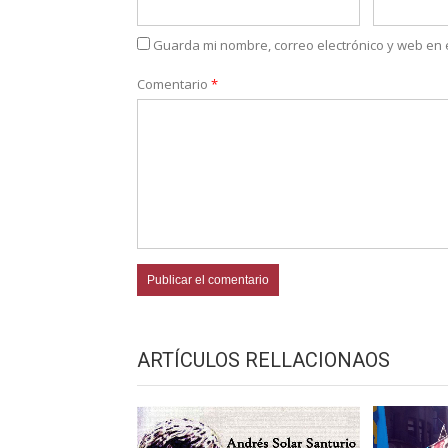
Guarda mi nombre, correo electrónico y web en
Comentario
*
ARTÍCULOS RELLACIONAOS