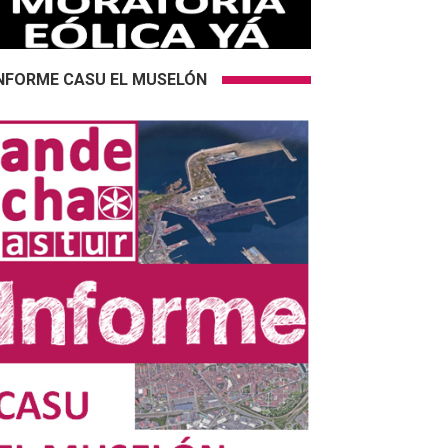
NFORME CASU EL MUSELÓN