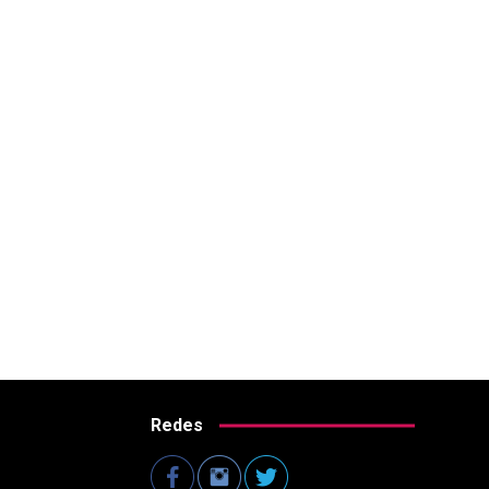
Redes