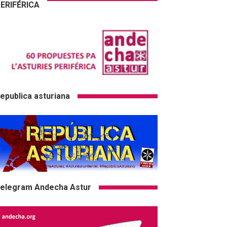
ERIFÉRICA
epublica asturiana
elegram Andecha Astur