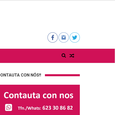
ONTAUTA CON NÓS!!