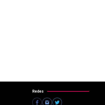
Redes