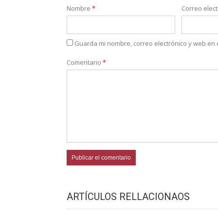
Nombre
*
Correo elec
Guarda mi nombre, correo electrónico y web en
Comentario
*
ARTÍCULOS RELLACIONAOS