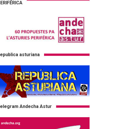
ERIFÉRICA
epublica asturiana
elegram Andecha Astur