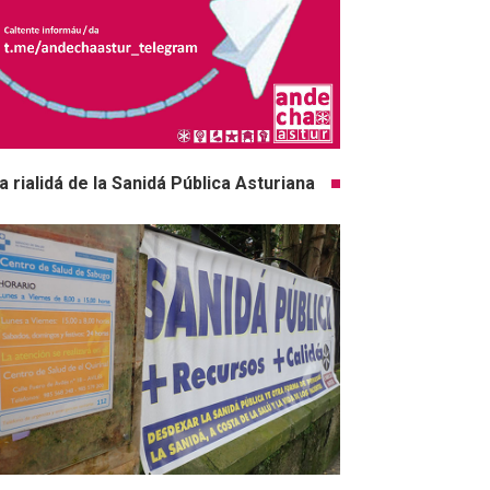
a rialidá de la Sanidá Pública Asturiana