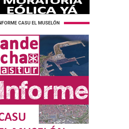
NFORME CASU EL MUSELÓN