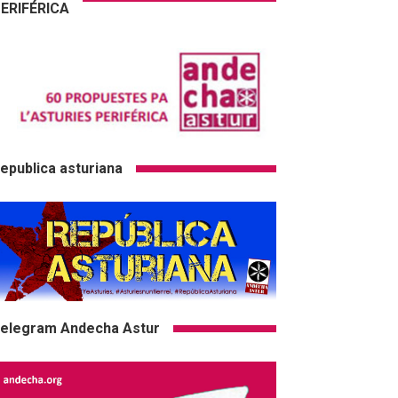
ERIFÉRICA
epublica asturiana
elegram Andecha Astur