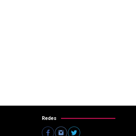
Redes