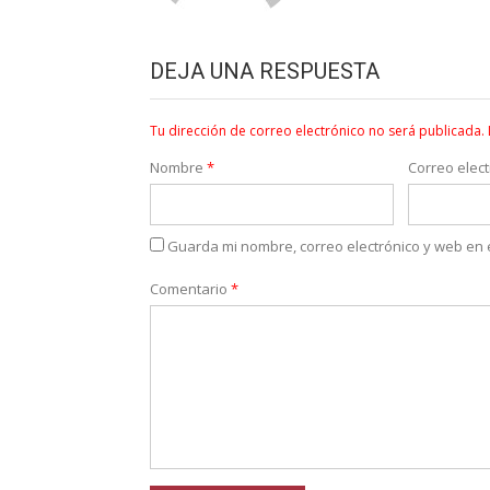
DEJA UNA RESPUESTA
Tu dirección de correo electrónico no será publicada.
Nombre
*
Correo elec
Guarda mi nombre, correo electrónico y web en
Comentario
*