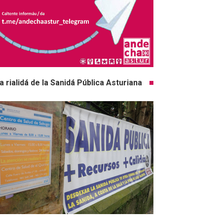
a rialidá de la Sanidá Pública Asturiana