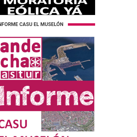
NFORME CASU EL MUSELÓN