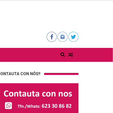
ONTAUTA CON NÓS!!