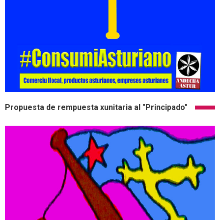
Propuesta de rempuesta xunitaria al "Principado"