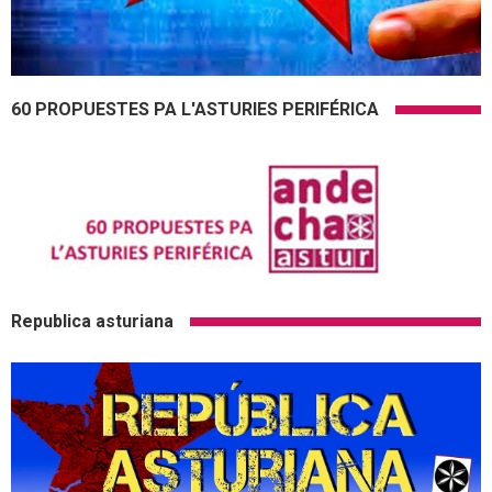
60 PROPUESTES PA L'ASTURIES PERIFÉRICA
Republica asturiana