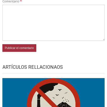
Comentario
*
ARTÍCULOS RELLACIONAOS