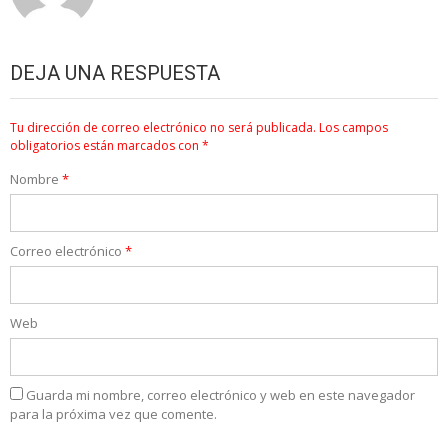
DEJA UNA RESPUESTA
Tu dirección de correo electrónico no será publicada.
Los campos
obligatorios están marcados con
*
Nombre
*
Correo electrónico
*
Web
Guarda mi nombre, correo electrónico y web en este navegador
para la próxima vez que comente.