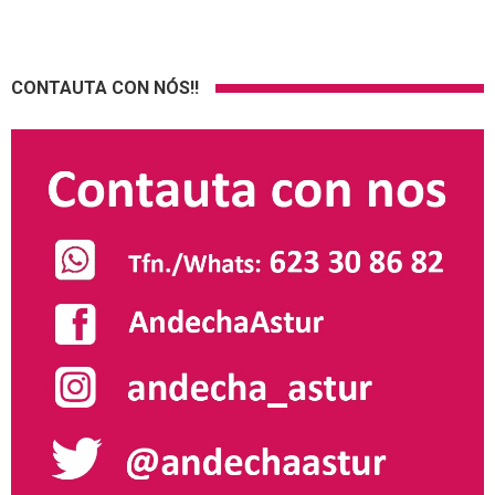
CONTAUTA CON NÓS!!