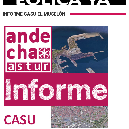
INFORME CASU EL MUSELÓN