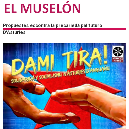
Propuestes escontra la precariedá pal futuro
D'Asturies