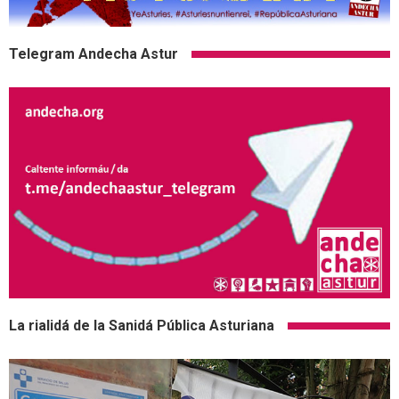
Telegram Andecha Astur
La rialidá de la Sanidá Pública Asturiana