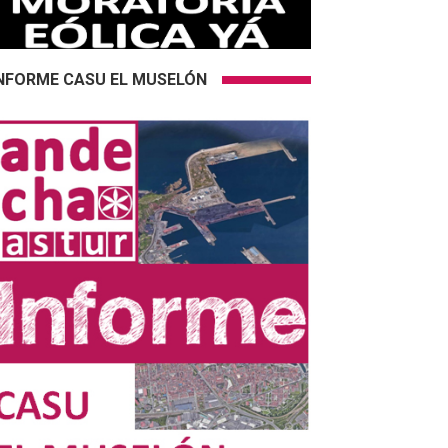
NFORME CASU EL MUSELÓN