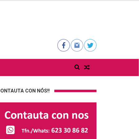
ONTAUTA CON NÓS!!