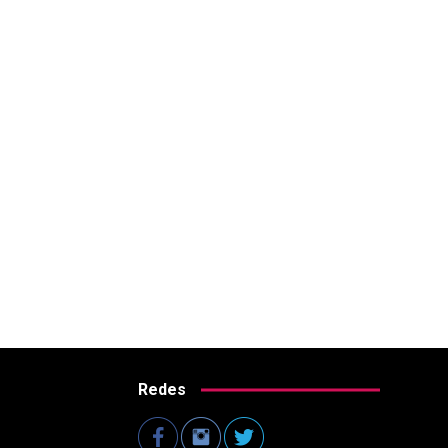
Redes