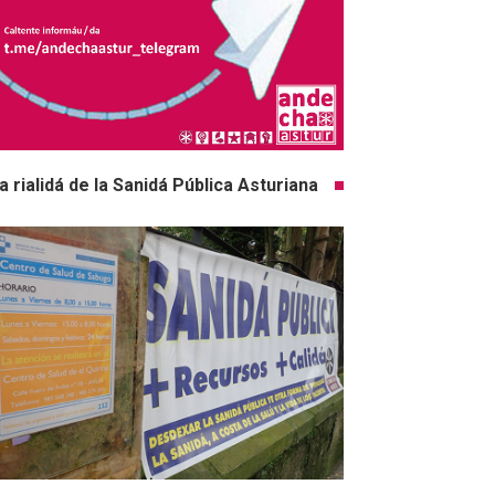
a rialidá de la Sanidá Pública Asturiana