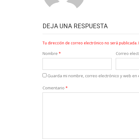
DEJA UNA RESPUESTA
Tu dirección de correo electrónico no será publicada.
Nombre
*
Correo elec
Guarda mi nombre, correo electrónico y web en
Comentario
*