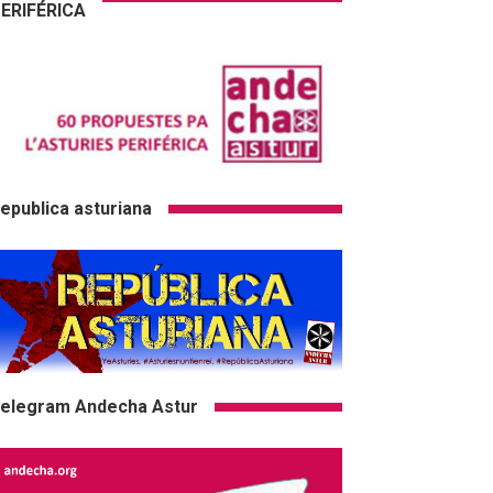
ERIFÉRICA
epublica asturiana
elegram Andecha Astur