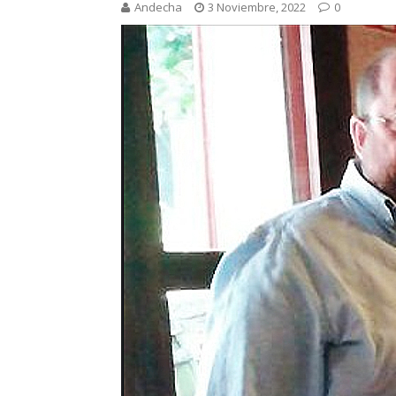
Andecha
3 Noviembre, 2022
0