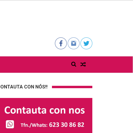
ONTAUTA CON NÓS!!