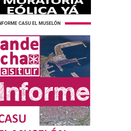
NFORME CASU EL MUSELÓN