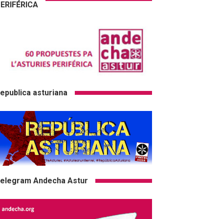
ERIFÉRICA
epublica asturiana
elegram Andecha Astur