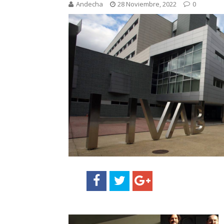
Andecha
28 Noviembre, 2022
0