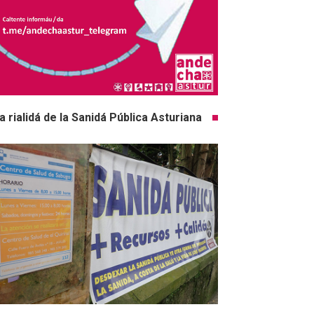
a rialidá de la Sanidá Pública Asturiana