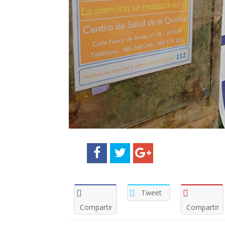
Tweet
Compartir
Compartir