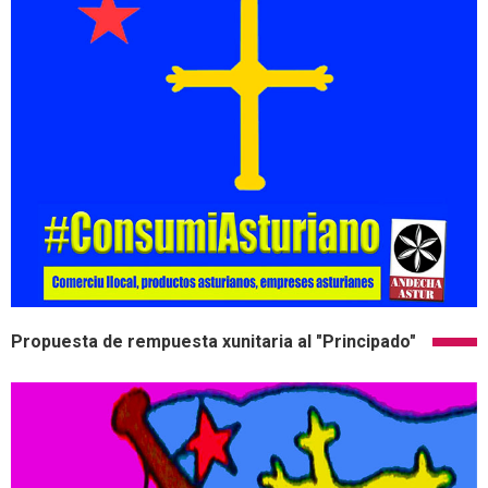
Propuesta de rempuesta xunitaria al "Principado"