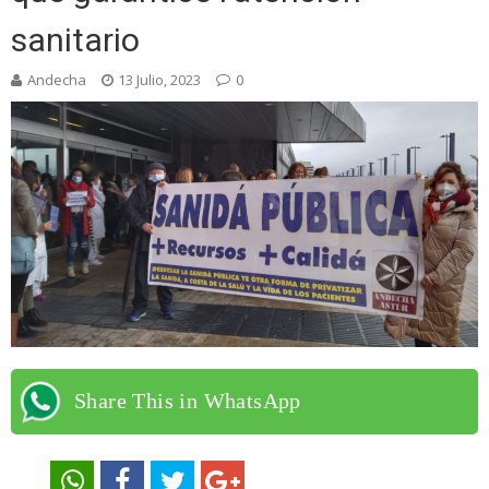
sanitario
Andecha
13 Julio, 2023
0
Share This in WhatsApp