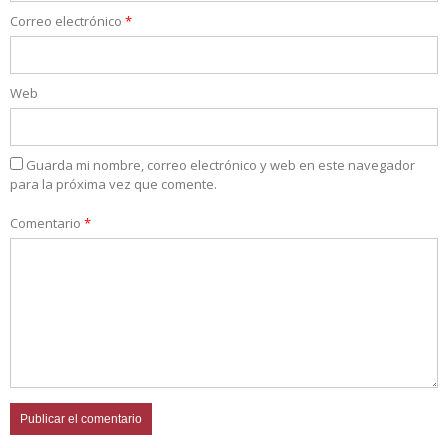
Correo electrónico
*
Web
Guarda mi nombre, correo electrónico y web en este navegador
para la próxima vez que comente.
Comentario
*