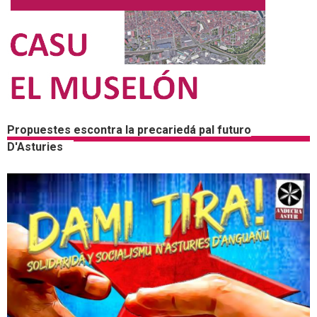
Propuestes escontra la precariedá pal futuro
D'Asturies