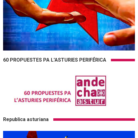
60 PROPUESTES PA L'ASTURIES PERIFÉRICA
Republica asturiana