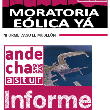
INFORME CASU EL MUSELÓN