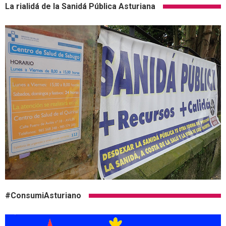
La rialidá de la Sanidá Pública Asturiana
#ConsumiAsturiano