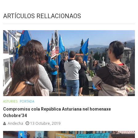
ARTÍCULOS RELLACIONAOS
ASTURIES
PORTADA
Compromisu cola República Asturiana nel homenaxe
Ochobre’34
Andecha
13 Octubre, 2019