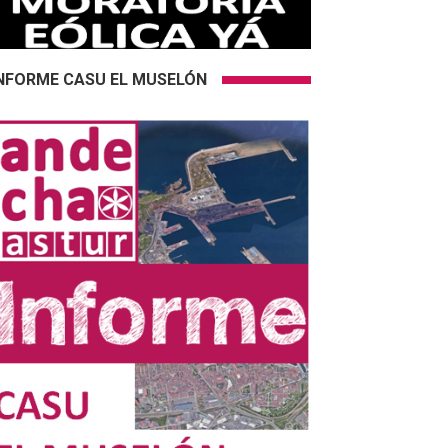
NFORME CASU EL MUSELÓN