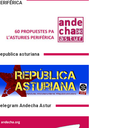
ERIFÉRICA
epublica asturiana
elegram Andecha Astur