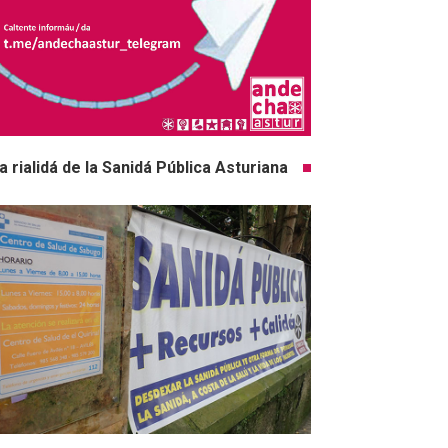
a rialidá de la Sanidá Pública Asturiana