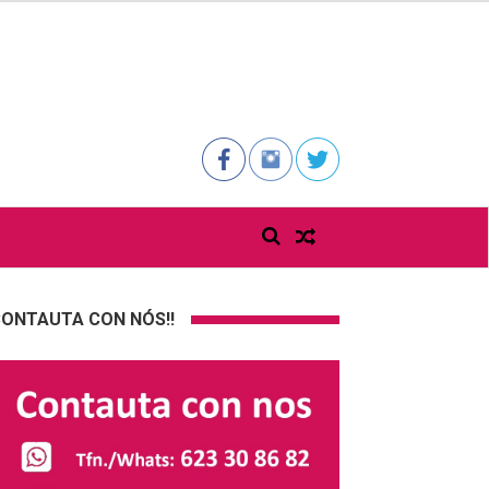
ONTAUTA CON NÓS!!