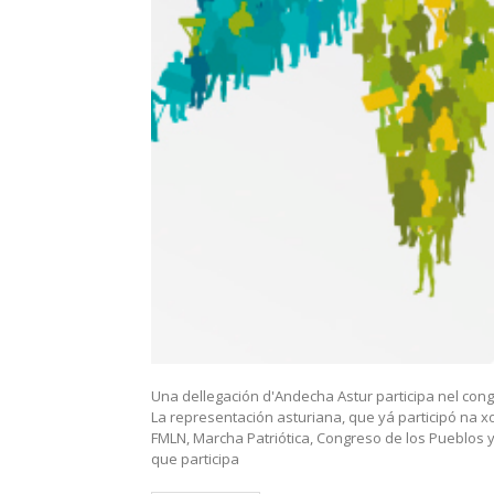
Una dellegación d'Andecha Astur participa nel cong
La representación asturiana, que yá participó na x
FMLN, Marcha Patriótica, Congreso de los Pueblos y
que participa