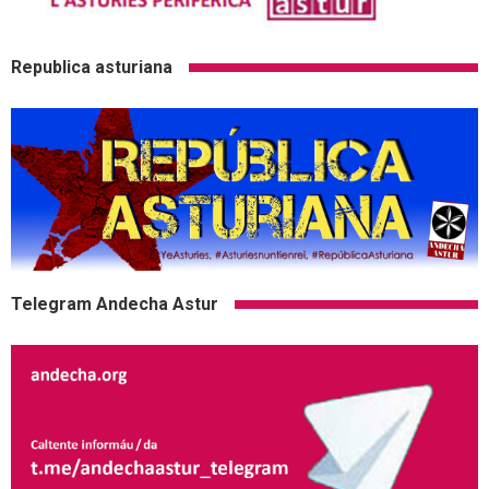
Republica asturiana
Telegram Andecha Astur