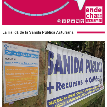
La rialidá de la Sanidá Pública Asturiana