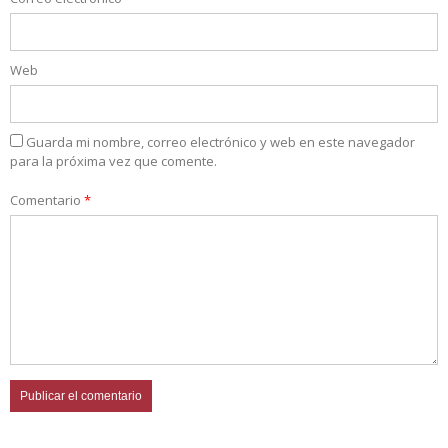
Web
Guarda mi nombre, correo electrónico y web en este navegador
para la próxima vez que comente.
Comentario
*