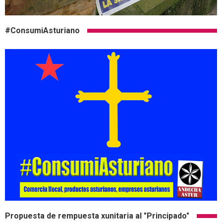
#ConsumiAsturiano
Propuesta de rempuesta xunitaria al "Principado"