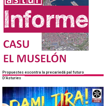
Propuestes escontra la precariedá pal futuro
D'Asturies