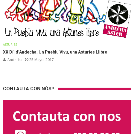
ASTURIES
XX Díi d’Andecha. Un Pueblu Vivu, una Asturies Llibre
Andecha
25 Mayo, 2017
CONTAUTA CON NÓS!!