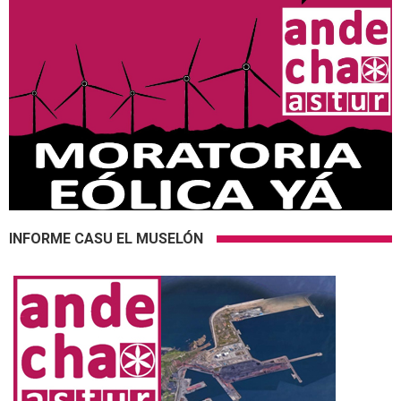
INFORME CASU EL MUSELÓN