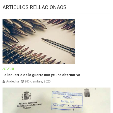
ARTÍCULOS RELLACIONAOS
ASTURIES
La industria de la guerra nun ye una alternativa
Andecha
9 Diciembre, 2025