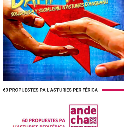
60 PROPUESTES PA L'ASTURIES PERIFÉRICA