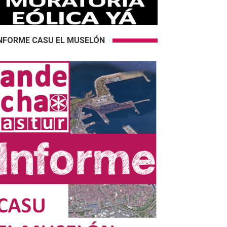
NFORME CASU EL MUSELÓN