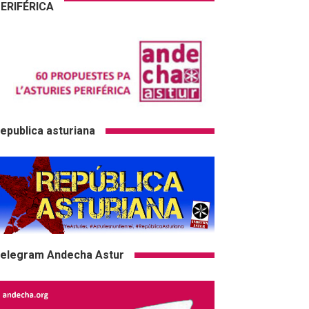
ERIFÉRICA
epublica asturiana
elegram Andecha Astur