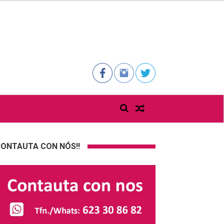
ONTAUTA CON NÓS!!