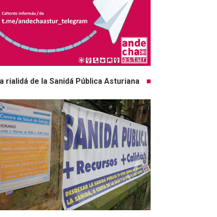
a rialidá de la Sanidá Pública Asturiana