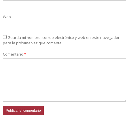
Web
Guarda mi nombre, correo electrónico y web en este navegador
para la próxima vez que comente.
Comentario
*