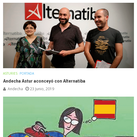
ASTURIES
PORTADA
Andecha Astur aconceyó con Alternatiba
Andecha
23 Junio, 2019