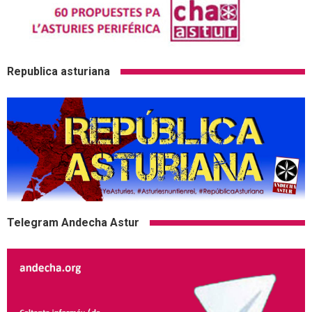
Republica asturiana
Telegram Andecha Astur