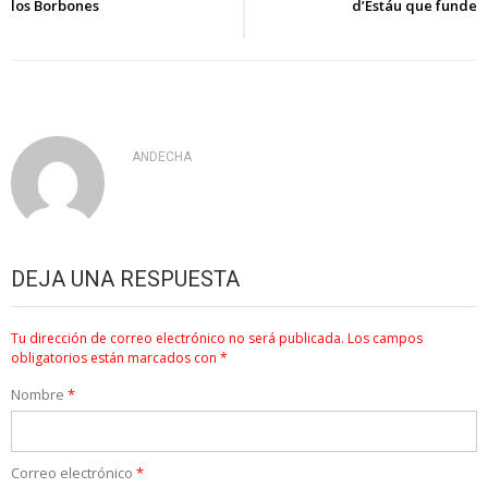
los Borbones
d’Estáu que funde
entradas
ANDECHA
DEJA UNA RESPUESTA
Tu dirección de correo electrónico no será publicada.
Los campos
obligatorios están marcados con
*
Nombre
*
Correo electrónico
*