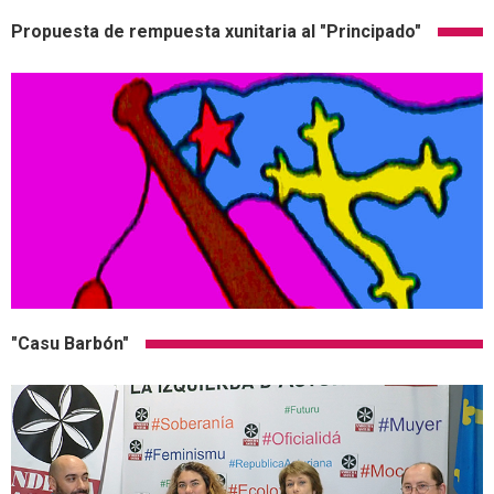
Propuesta de rempuesta xunitaria al "Principado"
"Casu Barbón"