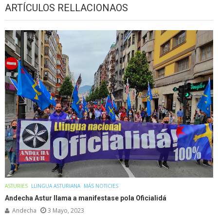
ARTÍCULOS RELLACIONAOS
ASTURIES
LLINGUA ASTURIANA
MÁS NOTICIES
Andecha Astur llama a manifestase pola Oficialidá
Andecha
3 Mayo, 2023