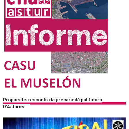
Propuestes escontra la precariedá pal futuro
D'Asturies