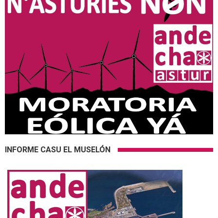
INFORME CASU EL MUSELÓN