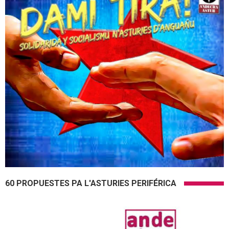
60 PROPUESTES PA L'ASTURIES PERIFÉRICA