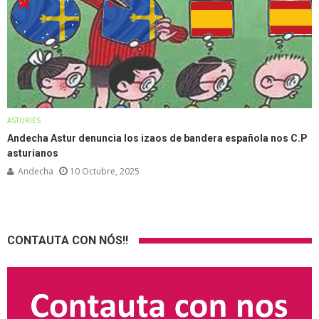
ASTURIES
Andecha Astur denuncia los izaos de bandera española nos C.P
asturianos
Andecha
10 Octubre, 2025
CONTAUTA CON NÓS!!