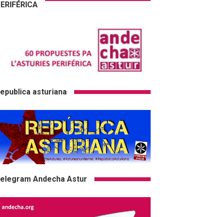
ERIFÉRICA
epublica asturiana
elegram Andecha Astur