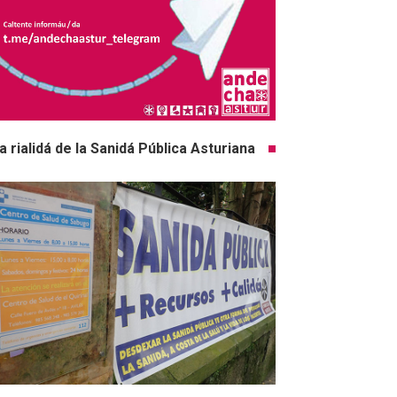
a rialidá de la Sanidá Pública Asturiana