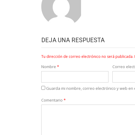
DEJA UNA RESPUESTA
Tu dirección de correo electrónico no será publicada.
Nombre
*
Correo elec
Guarda mi nombre, correo electrónico y web en
Comentario
*