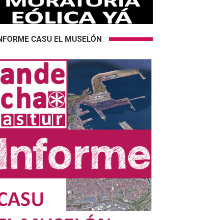
NFORME CASU EL MUSELÓN