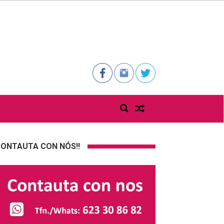
ONTAUTA CON NÓS!!