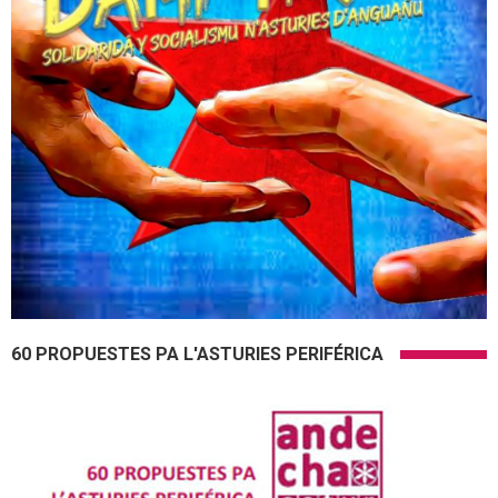
60 PROPUESTES PA L'ASTURIES PERIFÉRICA