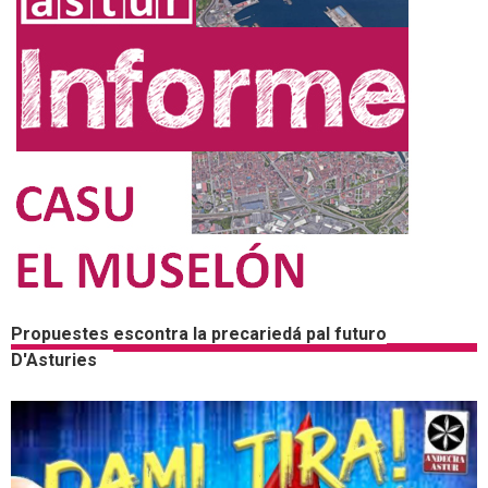
Propuestes escontra la precariedá pal futuro
D'Asturies