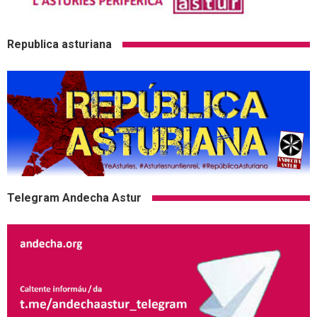
Republica asturiana
Telegram Andecha Astur