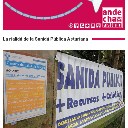
La rialidá de la Sanidá Pública Asturiana