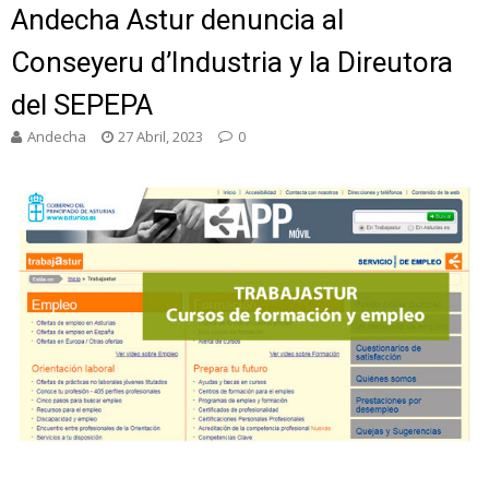
Andecha Astur denuncia al
Conseyeru d’Industria y la Direutora
del SEPEPA
Andecha
27 Abril, 2023
0