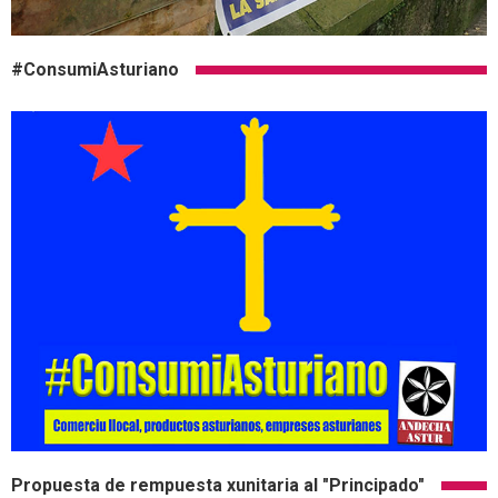
#ConsumiAsturiano
Propuesta de rempuesta xunitaria al "Principado"