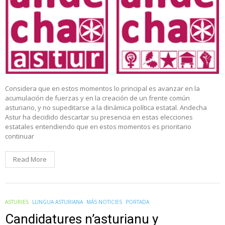
Considera que en estos momentos lo principal es avanzar en la
acumulación de fuerzas y en la creación de un frente común
asturiano, y no supeditarse a la dinámica política estatal. Andecha
Astur ha decidido descartar su presencia en estas elecciones
estatales entendiendo que en estos momentos es prioritario
continuar
Read More
ASTURIES
LLINGUA ASTURIANA
MÁS NOTICIES
PORTADA
Candidatures n’asturianu y