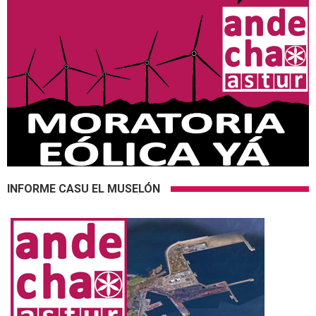
INFORME CASU EL MUSELÓN