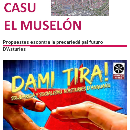
Propuestes escontra la precariedá pal futuro
D'Asturies