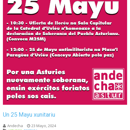
Un 25 Mayu xunitariu
Andecha
23 Mayo, 2024