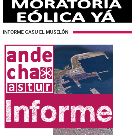
INFORME CASU EL MUSELÓN