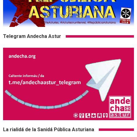
Telegram Andecha Astur
La rialidá de la Sanidá Pública Asturiana